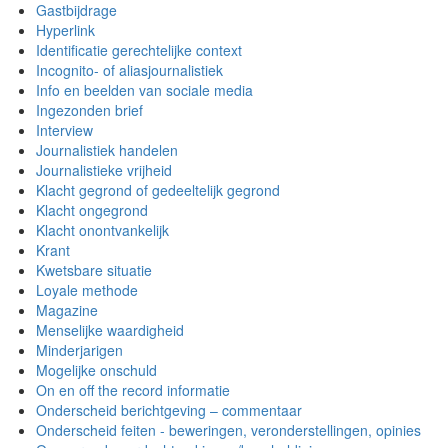
Gastbijdrage
Hyperlink
Identificatie gerechtelijke context
Incognito- of aliasjournalistiek
Info en beelden van sociale media
Ingezonden brief
Interview
Journalistiek handelen
Journalistieke vrijheid
Klacht gegrond of gedeeltelijk gegrond
Klacht ongegrond
Klacht onontvankelijk
Krant
Kwetsbare situatie
Loyale methode
Magazine
Menselijke waardigheid
Minderjarigen
Mogelijke onschuld
On en off the record informatie
Onderscheid berichtgeving – commentaar
Onderscheid feiten - beweringen, veronderstellingen, opinies