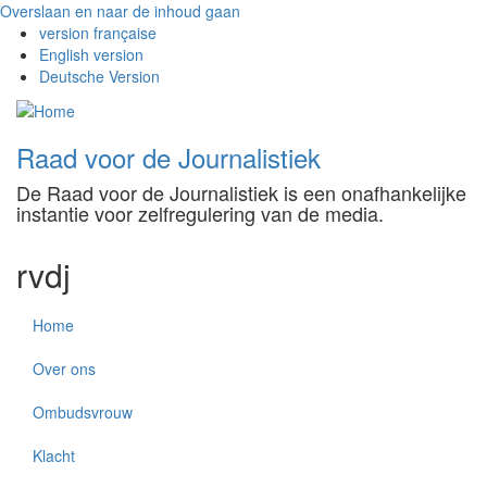
Overslaan en naar de inhoud gaan
version française
English version
Deutsche Version
Raad voor de Journalistiek
De Raad voor de Journalistiek is een onafhankelijke
instantie voor zelfregulering van de media.
rvdj
Home
Over ons
Ombudsvrouw
Klacht