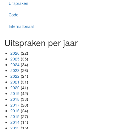
Uitspraken
Code
Internationaal
Uitspraken per jaar
2026
(22)
2025
(35)
2024
(34)
2023
(26)
2022
(24)
2021
(31)
2020
(41)
2019
(42)
2018
(33)
2017
(20)
2016
(24)
2015
(27)
2014
(14)
2013
(15)