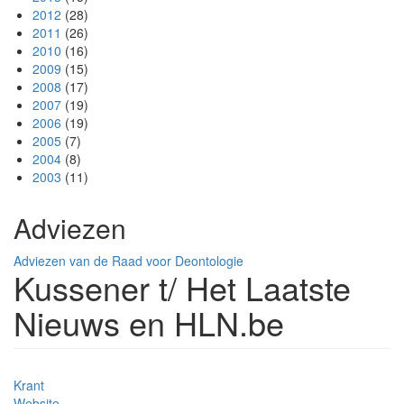
2012
(28)
2011
(26)
2010
(16)
2009
(15)
2008
(17)
2007
(19)
2006
(19)
2005
(7)
2004
(8)
2003
(11)
Adviezen
Adviezen van de Raad voor Deontologie
Kussener t/ Het Laatste
Nieuws en HLN.be
Krant
Website