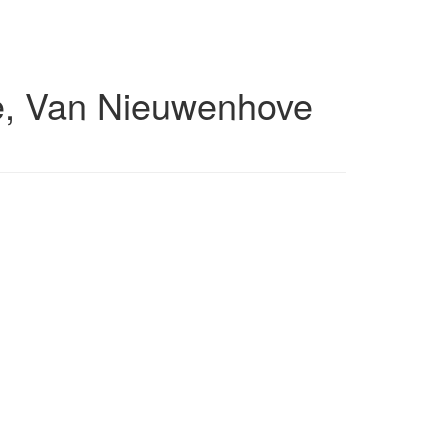
e, Van Nieuwenhove