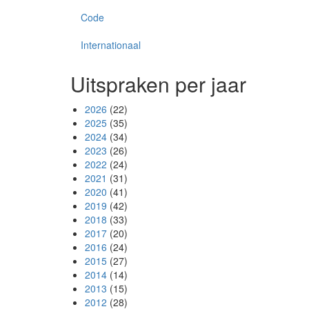
Code
Internationaal
Uitspraken per jaar
2026
(22)
2025
(35)
2024
(34)
2023
(26)
2022
(24)
2021
(31)
2020
(41)
2019
(42)
2018
(33)
2017
(20)
2016
(24)
2015
(27)
2014
(14)
2013
(15)
2012
(28)