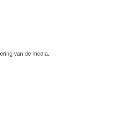
lering van de media.