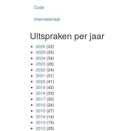
Code
Internationaal
Uitspraken per jaar
2026
(22)
2025
(35)
2024
(34)
2023
(26)
2022
(24)
2021
(31)
2020
(41)
2019
(42)
2018
(33)
2017
(20)
2016
(24)
2015
(27)
2014
(14)
2013
(15)
2012
(28)