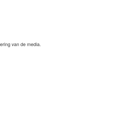
lering van de media.